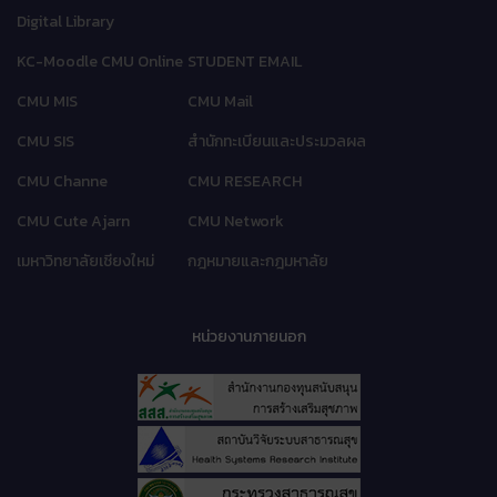
Digital Library
KC-Moodle CMU Online
STUDENT EMAIL
CMU MIS
CMU Mail
CMU SIS
สำนักทะเบียนและประมวลผล
CMU Channe
CMU RESEARCH
CMU Cute Ajarn
CMU Network
เมหาวิทยาลัยเชียงใหม่
กฎหมายและกฎมหาลัย
หน่วยงานภายนอก