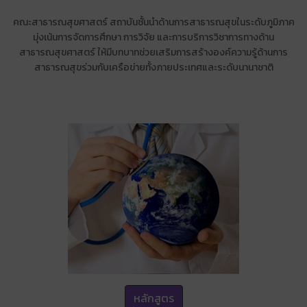
คณะสาธารณสุขศาสตร์ สถาบันชั้นนำด้านการสาธารณสุขในระดับภูมิภาค
มุ่งเน้นการจัดการศึกษา การวิจัย และการบริการวิชาการทางด้าน
สาธารณสุขศาสตร์ ให้มีบทบาทช่วยเสริมการสร้างองค์ความรู้ด้านการ
สาธารณสุขร่วมกับเครือข่ายทั้งภายประเทศและระดับนานาชาติ
หลักสูตร