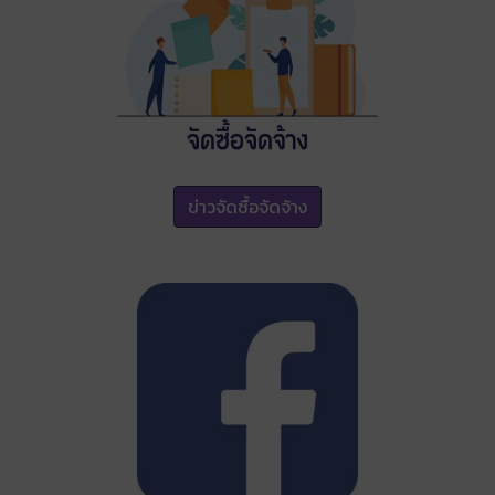
ข่าวจัดซื้อจัดจ้าง