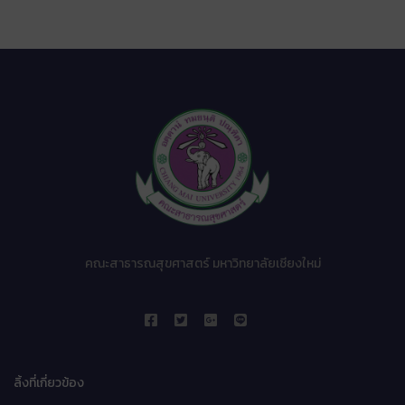
คณะสาธารณสุขศาสตร์ มหาวิทยาลัยเชียงใหม่
ลิ้งที่เกี่ยวข้อง