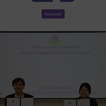
Facebook