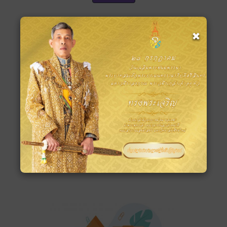
×
ข่าวและกิจกรรม