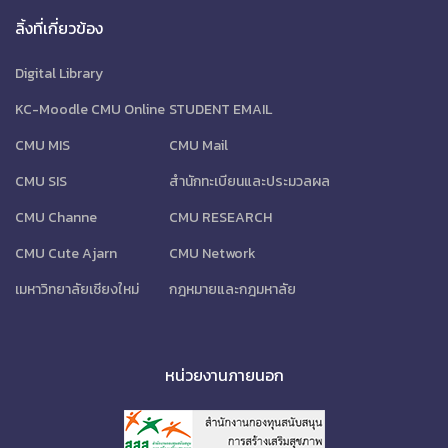
ลิ้งที่เกี่ยวข้อง
Digital Library
KC-Moodle CMU Online
STUDENT EMAIL
CMU MIS
CMU Mail
CMU SIS
สำนักทะเบียนและประมวลผล
CMU Channe
CMU RESEARCH
CMU Cute Ajarn
CMU Network
เมหาวิทยาลัยเชียงใหม่
กฎหมายและกฎมหาลัย
หน่วยงานภายนอก