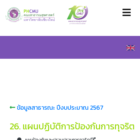
ข้อมูลสาธารณะ ปีงบประมาณ 2567
26. แผนปฏิบัติการป้องกันการทุจริต
แผนป้องกันและปราบปรามการทุจริต