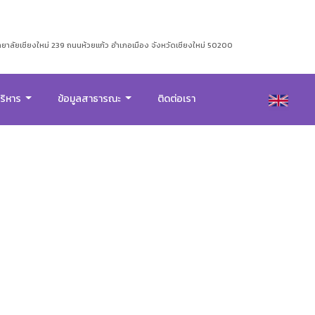
าลัยเชียงใหม่ 239 ถนนห้วยแก้ว อำเภอเมือง จังหวัดเชียงใหม่ 50200
บริหาร
ข้อมูลสาธารณะ
ติดต่อเรา