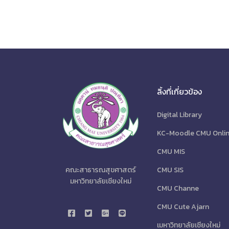
ลิ้งที่เกี่ยวข้อง
Digital Library
KC-Moodle CMU Onli
CMU MIS
CMU SIS
คณะสาธารณสุขศาสตร์
มหาวิทยาลัยเชียงใหม่
CMU Channe
CMU Cute Ajarn
เมหาวิทยาลัยเชียงใหม่