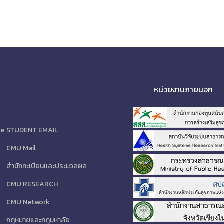
หน่วยงานภายนอก
ne
STUDENT EMAIL
CMU Mail
สำนักทะเบียนและประมวลผล
CMU RESEARCH
CMU Network
กฎหมายและกฎมหาลัย