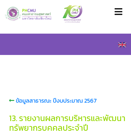
ข้อมูลสาธารณะ ปีงบประมาณ 2567
13. รายงานผลการบริหารและพัฒนา
ทรัพยากรบุคคลประจำปี