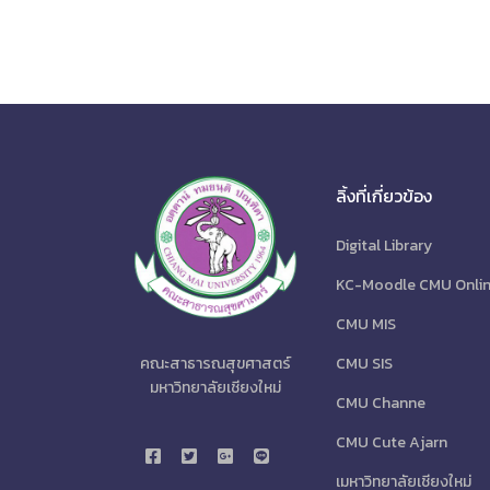
ลิ้งที่เกี่ยวข้อง
Digital Library
KC-Moodle CMU Onli
CMU MIS
CMU SIS
คณะสาธารณสุขศาสตร์
มหาวิทยาลัยเชียงใหม่
CMU Channe
CMU Cute Ajarn
เมหาวิทยาลัยเชียงใหม่