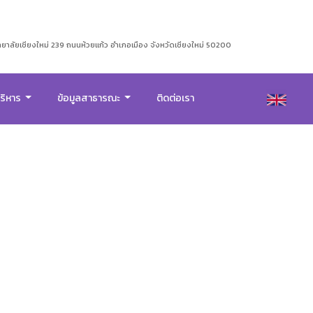
าลัยเชียงใหม่ 239 ถนนห้วยแก้ว อำเภอเมือง จังหวัดเชียงใหม่ 50200
บริหาร
ข้อมูลสาธารณะ
ติดต่อเรา