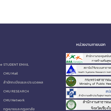
หน่วยงานภายนอก
ne
STUDENT EMAIL
CMU Mail
สำนักทะเบียนและประมวลผล
CMU RESEARCH
CMU Network
กฎหมายและกฎมหาลัย