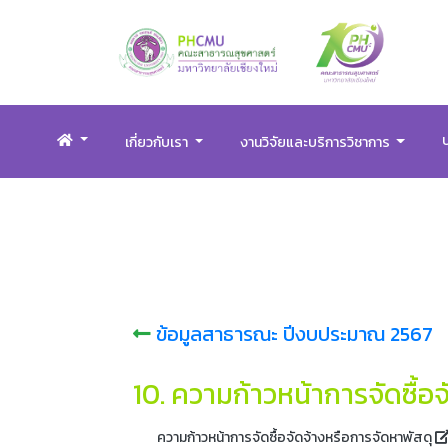
เกี่ยวกับเรา
งานวิจัยและบริการวิชาการ
ข้อมูลสาธารณะ ปีงบประมาณ 2567
10. ความก้าวหน้าการจัดซื้อ
ความก้าวหน้าการจัดซื้อจัดจ้างหรือการจัดหาพัสดุ