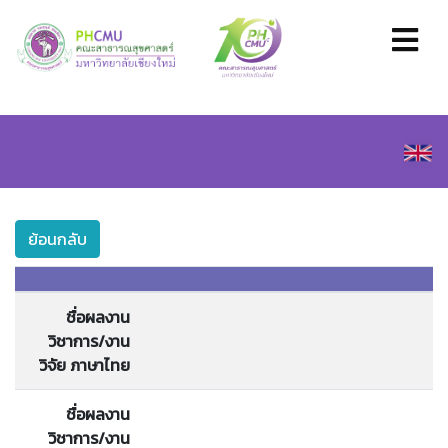
ย้อนกลับ
ชื่อผลงาน
วิชาการ/งาน
วิจัย ภาษาไทย
ชื่อผลงาน
วิชาการ/งาน