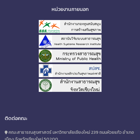
หน่วยงานภายนอก
ติดต่อคณะ
คณะสาธารณสุขศาสตร์ มหาวิทยาลัยเชียงใหม่ 239 ถนนห้วยแก้ว อำเภอ
เมือง จังหวัดเชียงใหม่ 50200