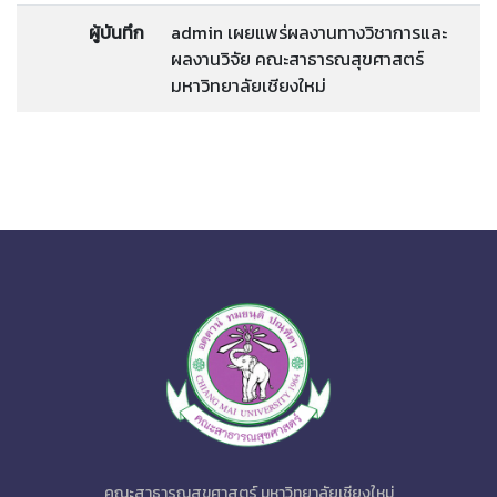
ผู้บันทึก
admin เผยแพร่ผลงานทางวิชาการและ
ผลงานวิจัย คณะสาธารณสุขศาสตร์
มหาวิทยาลัยเชียงใหม่
คณะสาธารณสุขศาสตร์ มหาวิทยาลัยเชียงใหม่