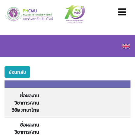
ย้อนกลับ
ชื่อผลงาน
วิชาการ/งาน
วิจัย ภาษาไทย
ชื่อผลงาน
วิชาการ/งาน