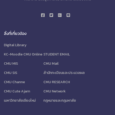
ลิ้งที่เกี่ยวข้อง
Digital Library
KC-Moodle CMU Online
STUDENT EMAIL
CMU MIS
CMU Mail
CMU SIS
สำนักทะเบียนและประมวลผล
CMU Channe
CMU RESEARCH
CMU Cute Ajarn
CMU Network
เมหาวิทยาลัยเชียงใหม่
กฎหมายและกฎมหาลัย