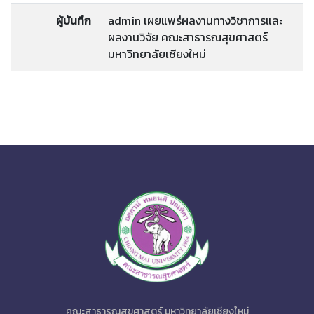
ผู้บันทึก
admin เผยแพร่ผลงานทางวิชาการและ
ผลงานวิจัย คณะสาธารณสุขศาสตร์
มหาวิทยาลัยเชียงใหม่
คณะสาธารณสุขศาสตร์ มหาวิทยาลัยเชียงใหม่