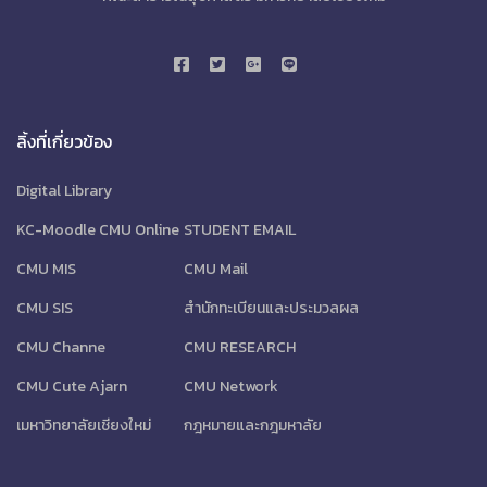
ลิ้งที่เกี่ยวข้อง
Digital Library
KC-Moodle CMU Online
STUDENT EMAIL
CMU MIS
CMU Mail
CMU SIS
สำนักทะเบียนและประมวลผล
CMU Channe
CMU RESEARCH
CMU Cute Ajarn
CMU Network
เมหาวิทยาลัยเชียงใหม่
กฎหมายและกฎมหาลัย