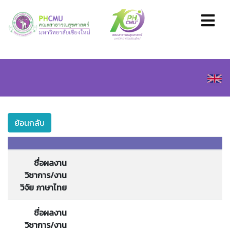
ย้อนกลับ
ชื่อผลงาน
วิชาการ/งาน
วิจัย ภาษาไทย
ชื่อผลงาน
วิชาการ/งาน