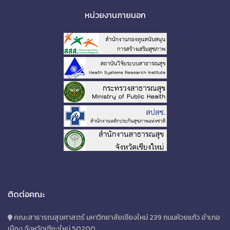
หน่วยงานภายนอก
ติดต่อคณะ
คณะสาธารณสุขศาสตร์ มหาวิทยาลัยเชียงใหม่ 239 ถนนห้วยแก้ว อำเภอ
เมือง จังหวัดเชียงใหม่ 50200