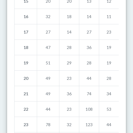
15
20
20
13
12
3
16
32
18
14
11
1
17
27
14
27
23
4
18
47
28
36
19
4
19
51
29
28
19
8
20
49
23
44
28
8
21
49
36
74
34
18
22
44
23
108
53
13
23
78
32
123
44
14