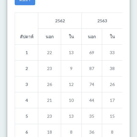
2562
2563
สัปดาห์
นอก
ใน
นอก
ใน
นอก
1
22
13
69
33
17
2
23
9
87
38
8
3
26
12
74
26
17
4
21
10
44
17
8
5
23
13
35
15
11
6
18
8
36
8
5