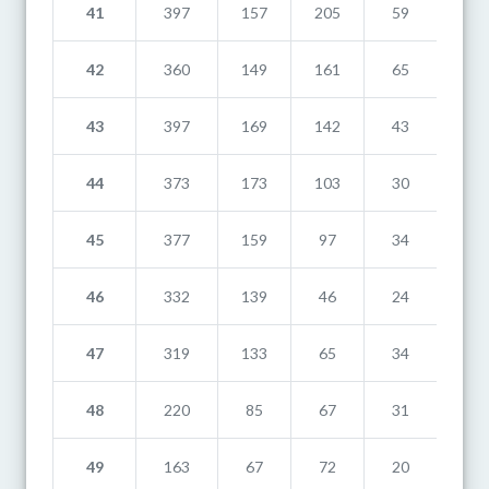
41
397
157
205
59
21
42
360
149
161
65
17
43
397
169
142
43
27
44
373
173
103
30
14
45
377
159
97
34
22
46
332
139
46
24
14
47
319
133
65
34
20
48
220
85
67
31
32
49
163
67
72
20
26