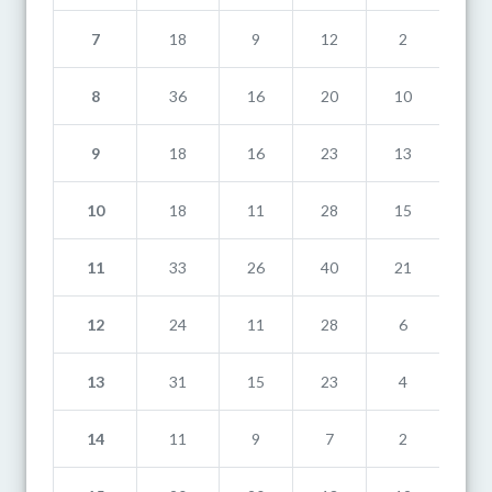
7
18
9
12
2
9
8
36
16
20
10
3
9
18
16
23
13
2
10
18
11
28
15
6
11
33
26
40
21
3
12
24
11
28
6
5
13
31
15
23
4
11
14
11
9
7
2
8