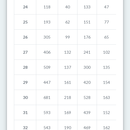
24
118
40
133
47
12
25
193
62
151
77
14
26
305
99
176
65
24
27
406
132
241
102
31
28
509
137
300
135
24
29
447
161
420
154
31
30
681
218
528
163
27
31
593
169
439
152
54
32
543
190
469
162
69