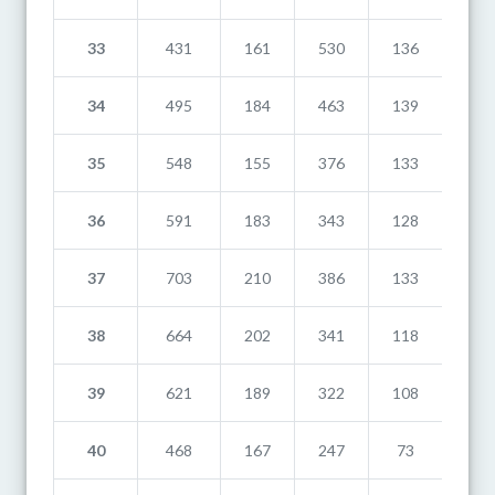
33
431
161
530
136
41
34
495
184
463
139
17
35
548
155
376
133
18
36
591
183
343
128
22
37
703
210
386
133
30
38
664
202
341
118
34
39
621
189
322
108
19
40
468
167
247
73
21