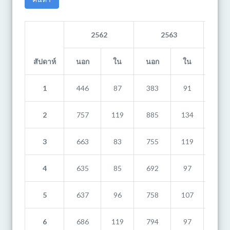
2562
2563
สัปดาห์
นอก
ใน
นอก
ใน
นอก
1
446
87
383
91
817
2
757
119
885
134
679
3
663
83
755
119
782
4
635
85
692
97
737
5
637
96
758
107
870
6
686
119
794
97
763